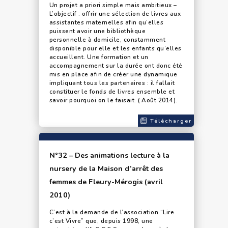
Un projet a priori simple mais ambitieux –
L’objectif : offrir une sélection de livres aux
assistantes maternelles afin qu’elles
puissent avoir une bibliothèque
personnelle à domicile, constamment
disponible pour elle et les enfants qu’elles
accueillent. Une formation et un
accompagnement sur la durée ont donc été
mis en place afin de créer une dynamique
impliquant tous les partenaires : il fallait
constituer le fonds de livres ensemble et
savoir pourquoi on le faisait. ( Août 2014).
Télécharger
N°32 – Des animations lecture à la
nursery de la Maison d’arrêt des
femmes de Fleury-Mérogis (avril
2010)
C’est à la demande de l’association “Lire
c’est Vivre” que, depuis 1998, une