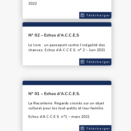
2022
Télécharger
N° 02 – Echos d’A.C.C.E.S
Le livre : un passeport contre l’inégalité des
chances. Echos d’A.C.C.E.S. n° 2 – Juin 2021
Télécharger
N° 01 – Echos d’A.C.C.E.S.
La Raconterie. Regards croisés sur un objet
culturel pour les tout-petits et leur famille.
Echos d’A.C.C.E.S. n°1 – mars 2021
Télécharger