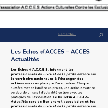
Rechercher :
Les Echos d’ACCES – ACCES
Actualités
Les Échos d’A.C.C.E.S. informent les
professionnels du
Livre et de la petite enfance
sur
le territoire national et à l’étranger des
actions
mises en place par l’association
.
Chaque
numéro met en lumière un projet, une action novatrice
ou aborde un sujet d’actualité en lien avec les
pratiques de l’association.
Le bulletin
A.C.C.E.S.
Actualités
sert de lien entre l’association et les
professionnels du
Livre et de la petite enfance
sur