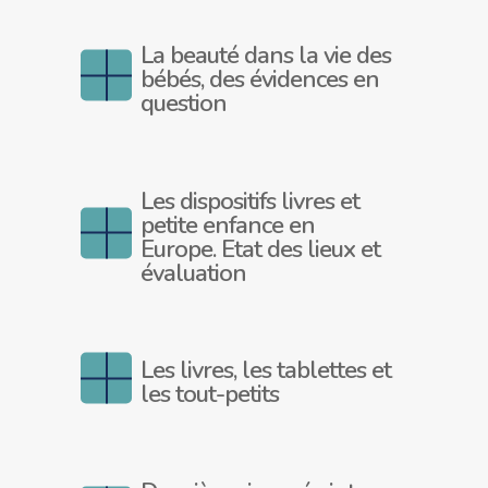
La beauté dans la vie des
bébés, des évidences en
question
Les dispositifs livres et
petite enfance en
Europe. Etat des lieux et
évaluation
Les livres, les tablettes et
les tout-petits