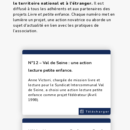
le territoire national et à l’étranger.
Il est
diffusé à tous les adhérents et aux partenaires des
projets
Livre et petite enfance
. Chaque numéro met en
lumière un projet, une action novatrice ou aborde un
sujet d’actualité en lien avec les pratiques de
l’association.
N°12 – Val de Seine : une action
lecture petite enfance.
Anne Victorri, chargée de mission livre et
lecture pour le Syndicat Intercommunal Val
de Seine, a choisi une action lecture petite
enfance comme projet fédérateur (Avril
1998).
Télécharger