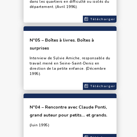
dans les quartiers en difficulté ou isolés du
département. (Avril 1996).
Télécharger
N°05 – Boîtes à livres. Boîtes à
surprises
Interview de Sylvie Amiche, responsable du
travail mené en Seine-Saint-Denis en
direction de la petite enfance. (Décembre
1995).
Télécharger
N°04 – Rencontre avec Claude Ponti,
grand auteur pour petits… et grands.
(Juin 1995)