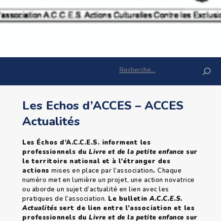
Rechercher :
Les Echos d’ACCES – ACCES
Actualités
Les Échos d’A.C.C.E.S. informent les
professionnels du
Livre et de la petite enfance
sur
le territoire national et à l’étranger des
actions
mises en place par l’association
.
Chaque
numéro met en lumière un projet, une action novatrice
ou aborde un sujet d’actualité en lien avec les
pratiques de l’association.
Le bulletin
A.C.C.E.S.
Actualités
sert de lien entre l’association et les
professionnels du
Livre et de la petite enfance
sur