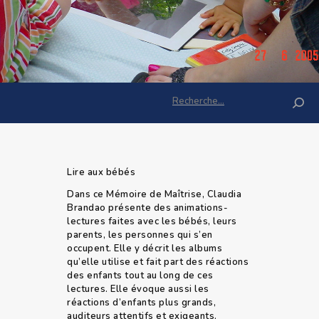
Rechercher :
Lire aux bébés
Dans ce Mémoire de Maîtrise, Claudia
Brandao présente des animations-
lectures faites avec les bébés, leurs
parents, les personnes qui s’en
occupent. Elle y décrit les albums
qu’elle utilise et fait part des réactions
des enfants tout au long de ces
lectures. Elle évoque aussi les
réactions d’enfants plus grands,
auditeurs attentifs et exigeants.