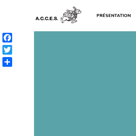
PRÉSENTATION
Facebook
Twitter
Partager