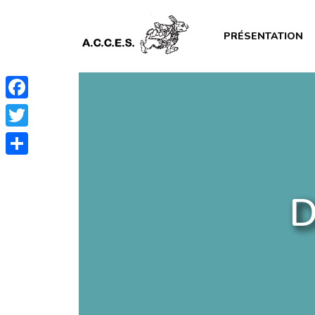
PRÉSENTATION
Facebook
Twitter
Partager
D