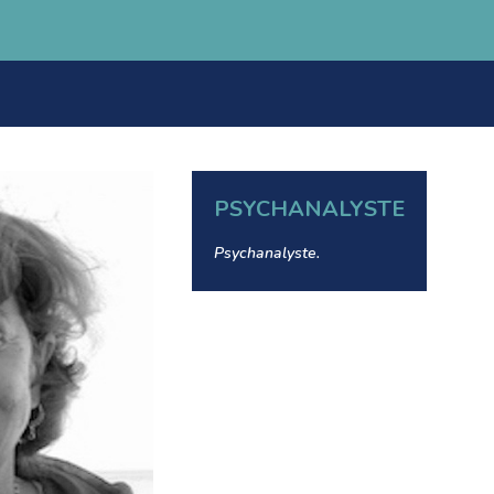
PSYCHANALYSTE
Psychanalyste.