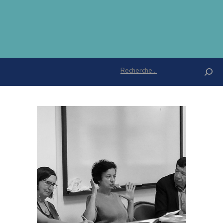
Rechercher :