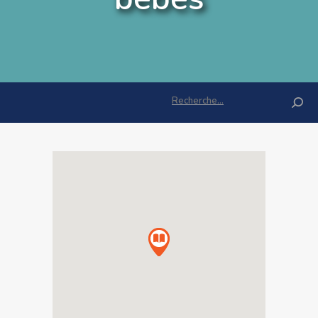
Rechercher :