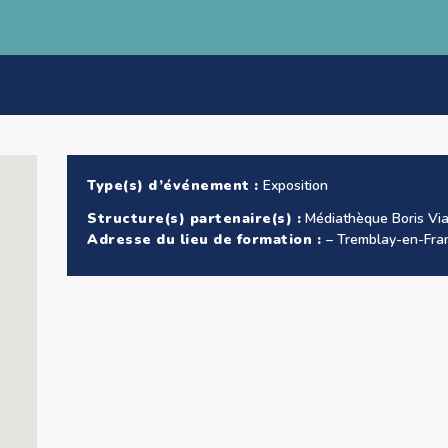
Type(s) d’événement :
Exposition
Structure(s) partenaire(s) :
Médiathèque Boris Vi
Adresse du lieu de formation :
– Tremblay-en-Fra