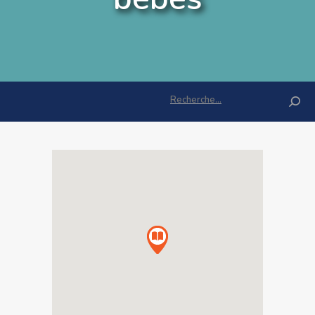
Rechercher :