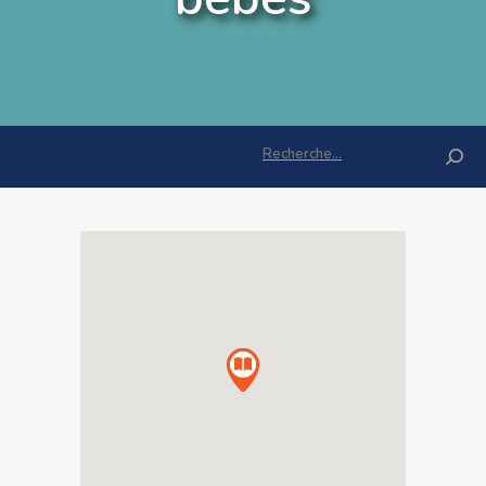
Rechercher :