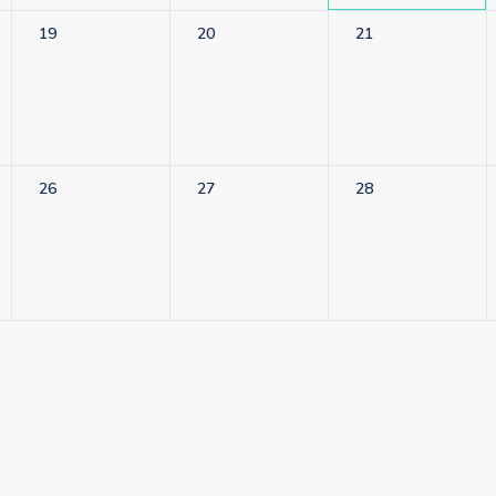
19
20
21
26
27
28