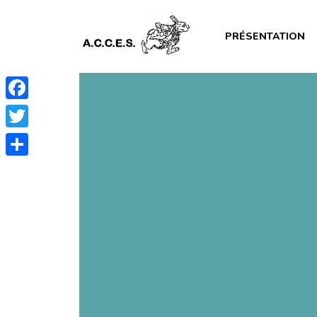
PRÉSENTATION
Facebook
Twitter
Partager