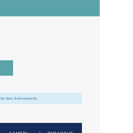
lète des évènements.