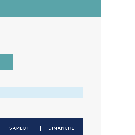
SAMEDI
DIMANCHE