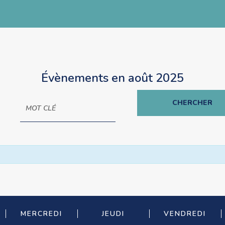
Évènements en août 2025
MERCREDI
JEUDI
VENDREDI