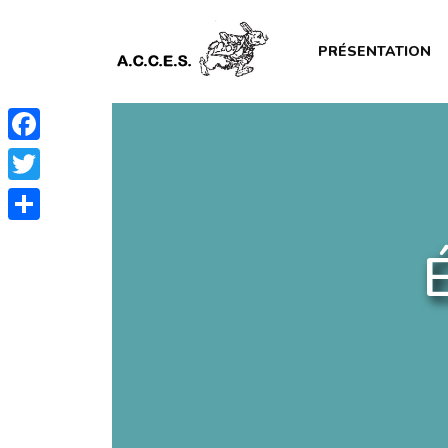
PRÉSENTATION
Facebook
Twitter
Partager