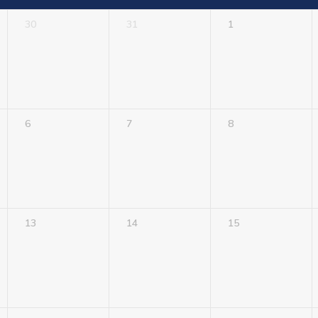
30
31
1
6
7
8
13
14
15