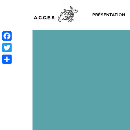
PRÉSENTATION
Facebook
Twitter
Partager